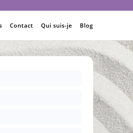
s
Contact
Qui suis-je
Blog