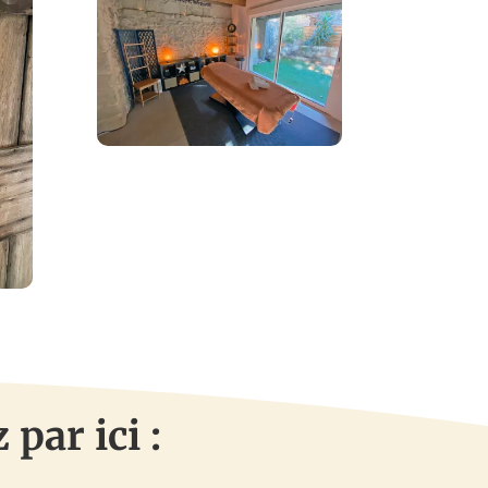
par ici :