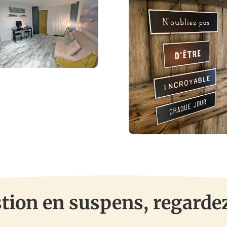
tion en suspens, regardez 