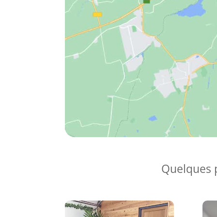
Quelques p