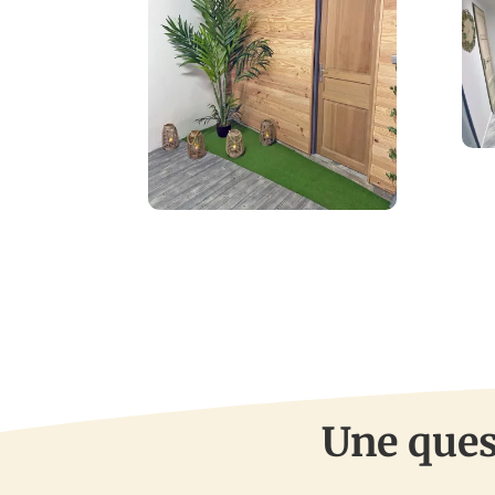
Une ques