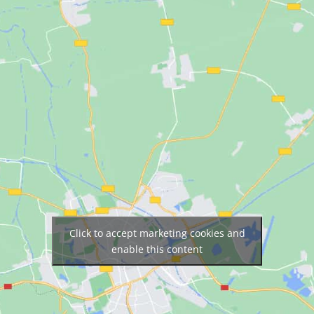
Click to accept marketing cookies and
enable this content