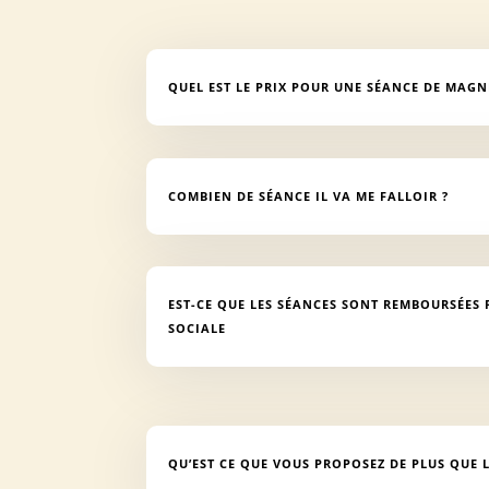
QUEL EST LE PRIX POUR UNE SÉANCE DE MAGN
COMBIEN DE SÉANCE IL VA ME FALLOIR ?
EST-CE QUE LES SÉANCES SONT REMBOURSÉES 
SOCIALE
QU’EST CE QUE VOUS PROPOSEZ DE PLUS QUE L