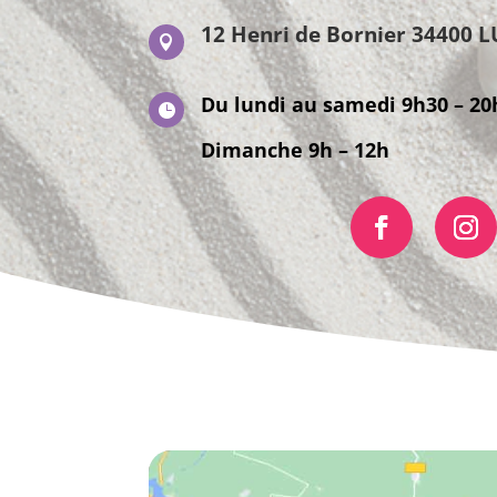
12 Henri de Bornier 34400 

Du lundi au samedi 9h30 – 20

Dimanche 9h – 12h