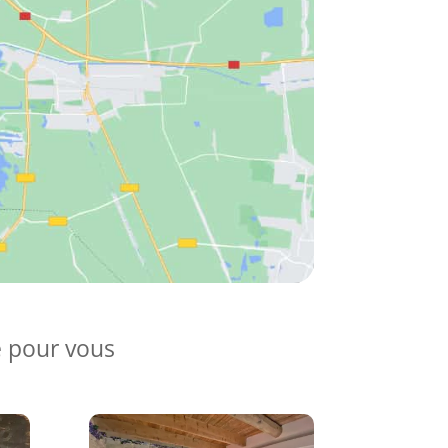
e pour vous