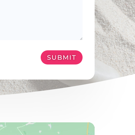
SUBMIT