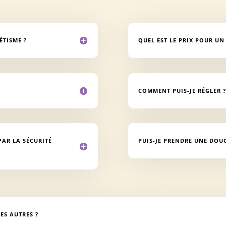
ÉTISME ?
QUEL EST LE PRIX POUR UN
COMMENT PUIS-JE RÉGLER ?
PAR LA SÉCURITÉ
PUIS-JE PRENDRE UNE DOU
ES AUTRES ?