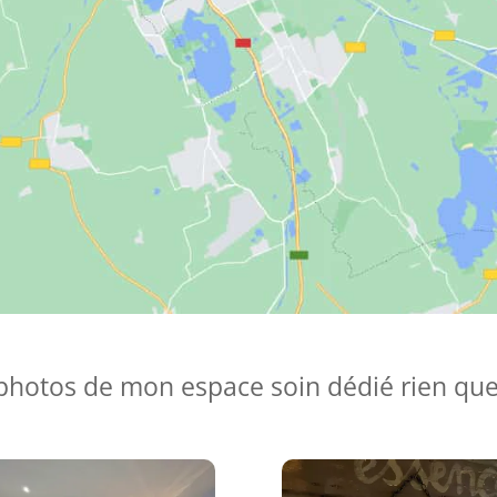
hotos de mon espace soin dédié rien qu