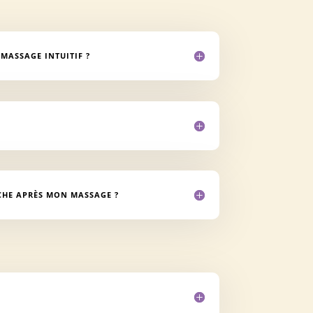
 MASSAGE INTUITIF ?
CHE APRÈS MON MASSAGE ?